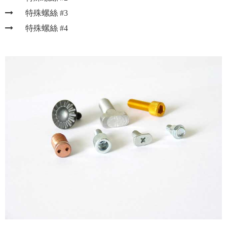
特殊螺絲 #3
特殊螺絲 #4