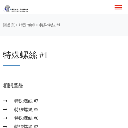
回首頁
特殊螺絲
特殊螺絲 #1
>
>
特殊螺絲 #1
相關產品
特殊螺絲 #7
特殊螺絲 #5
特殊螺絲 #6
特殊螺絲 #2